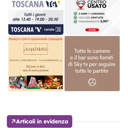
Articoli in evidenza