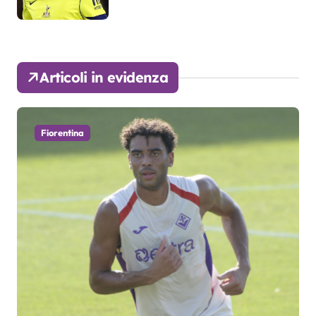
Articoli in evidenza
Fiorentina