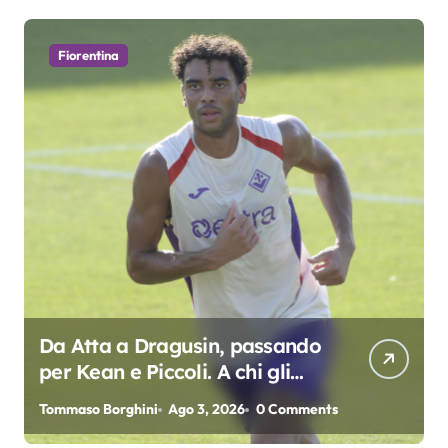
Fiorentina
Da Atta a Dragusin, passando
per Kean e Piccoli. A chi gli
oscar del precampionato?
Tommaso Borghini
Ago 3, 2026
0 Comments