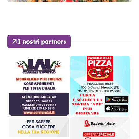
I nostri partners