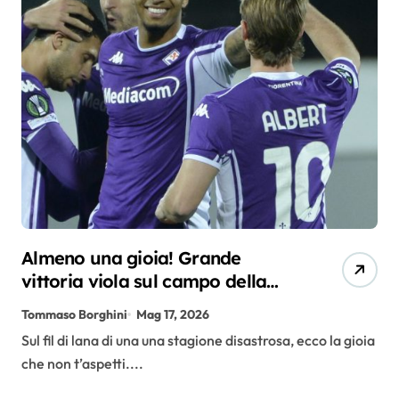
Almeno una gioia! Grande
vittoria viola sul campo della
Juve
Tommaso Borghini
Mag 17, 2026
Sul fil di lana di una una stagione disastrosa, ecco la gioia
che non t’aspetti....