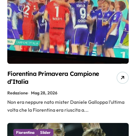
Fiorentina Primavera Campione
d’Italia
Redazione
Mag 28, 2026
Non era neppure nato mister Daniele Galloppa l’ultima
volta che la Fiorentina era riuscita a...
Fiorentina
Slider