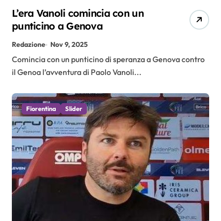
L’era Vanoli comincia con un
punticino a Genova
Redazione
Nov 9, 2025
Comincia con un punticino di speranza a Genova contro
il Genoa l’avventura di Paolo Vanoli...
Fiorentina
Slider