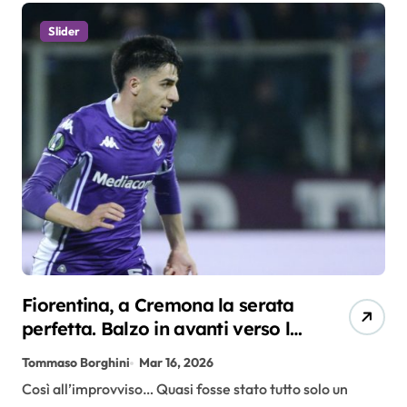
Slider
Fiorentina, a Cremona la serata
perfetta. Balzo in avanti verso la
salvezza
Tommaso Borghini
Mar 16, 2026
Così all’improvviso… Quasi fosse stato tutto solo un