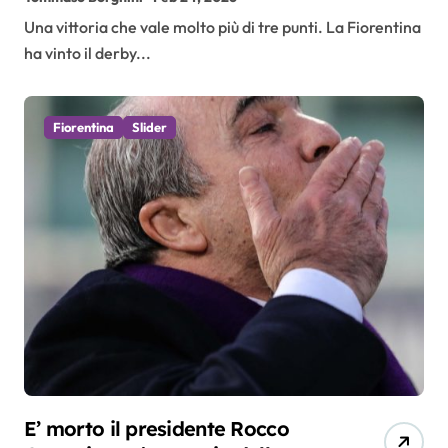
Una vittoria che vale molto più di tre punti. La Fiorentina
ha vinto il derby...
Fiorentina
Slider
E’ morto il presidente Rocco