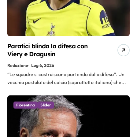
Paratici blinda la difesa con
Viery e Dragusin
Redazione
Lug 6, 2026
“Le squadre si costruiscono partendo dalla difesa”. Un
vecchio postulato del calcio (soprattutto italiano) che...
Fiorentina
Slider