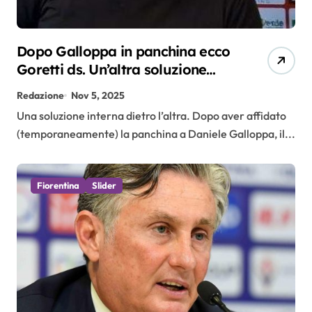
Dopo Galloppa in panchina ecco
Goretti ds. Un’altra soluzione
interna
Redazione
Nov 5, 2025
Una soluzione interna dietro l’altra. Dopo aver affidato
(temporaneamente) la panchina a Daniele Galloppa, il...
Fiorentina
Slider