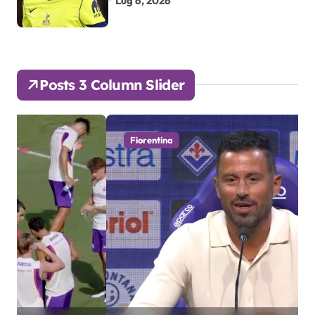
Lug 6, 2026
Posts 3 Column Slider
Fiorentina