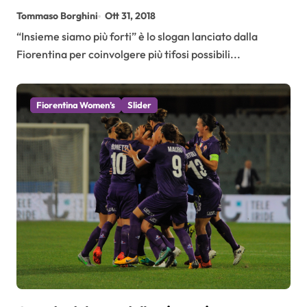
per la storia
Tommaso Borghini
Ott 31, 2018
“Insieme siamo più forti” è lo slogan lanciato dalla
Fiorentina per coinvolgere più tifosi possibili...
Fiorentina Women’s
Slider