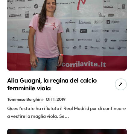
Alia Guagni, la regina del calcio
femminile viola
Tommaso Borghini
Ott 1, 2019
Quest’estate ha rifiutato il Real Madrid pur di continuare
a vestire la maglia viola. Se...