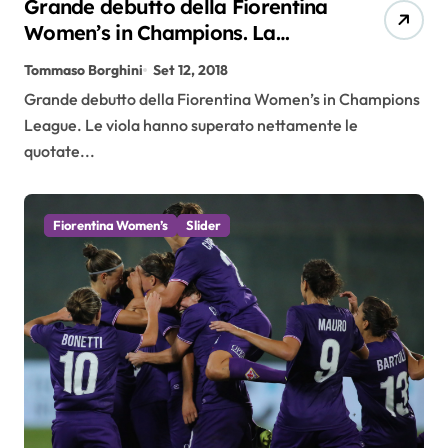
Grande debutto della Fiorentina
Women’s in Champions. La
Mauro schianta il Fortuna
Tommaso Borghini
Set 12, 2018
Grande debutto della Fiorentina Women’s in Champions
League. Le viola hanno superato nettamente le
quotate...
Fiorentina Women’s
Slider