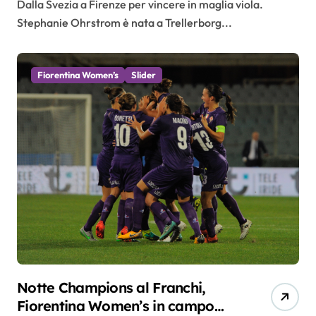
Dalla Svezia a Firenze per vincere in maglia viola.
Stephanie Ohrstrom è nata a Trellerborg...
Fiorentina Women’s
Slider
Notte Champions al Franchi,
Fiorentina Women’s in campo