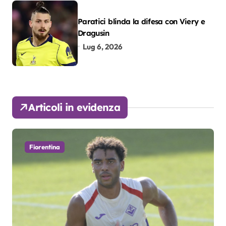
Paratici blinda la difesa con Viery e
Dragusin
Lug 6, 2026
Articoli in evidenza
Fiorentina