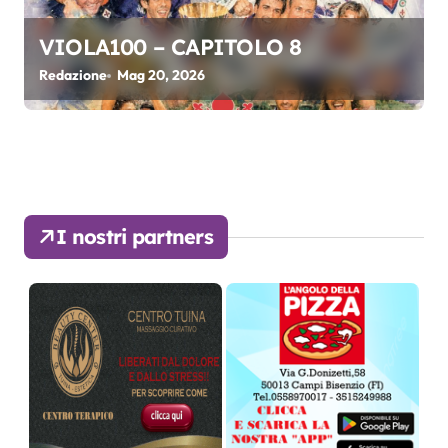
VIOLA100 – CAPITOLO 8
Redazione
Mag 20, 2026
I nostri partners