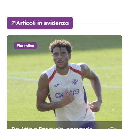
Articoli in evidenza
Fiorentina