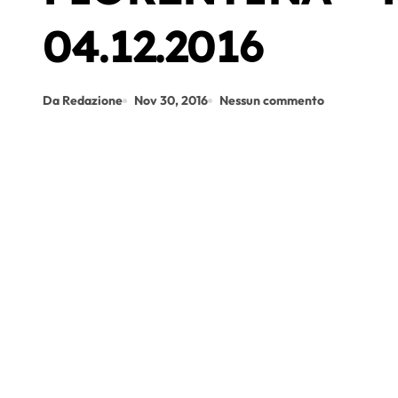
04.12.2016
Da Redazione
Nov 30, 2016
Nessun commento