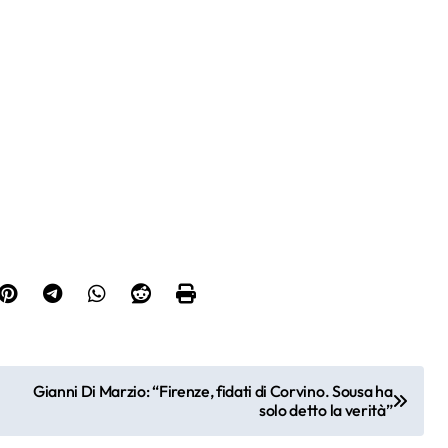
Gianni Di Marzio: “Firenze, fidati di Corvino. Sousa ha
solo detto la verità”