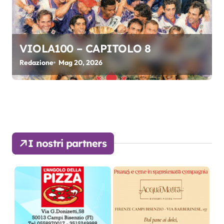
VIOLA100 – CAPITOLO 8
Redazione
Mag 20, 2026
I nostri partners