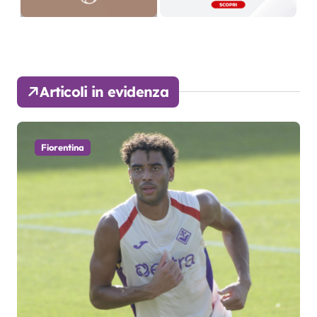
Articoli in evidenza
Fiorentina