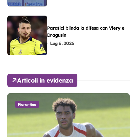
Paratici blinda la difesa con Viery e
Dragusin
Lug 6, 2026
Articoli in evidenza
Fiorentina