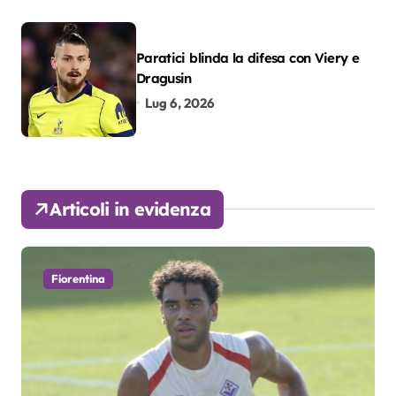
Paratici blinda la difesa con Viery e
Dragusin
Lug 6, 2026
Articoli in evidenza
Fiorentina