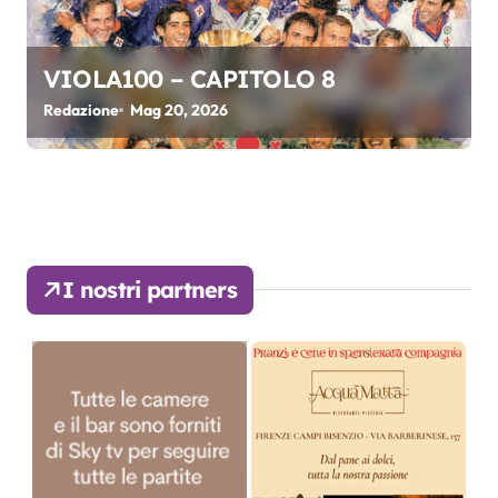
VIOLA100 – CAPITOLO 8
Redazione
Mag 20, 2026
I nostri partners