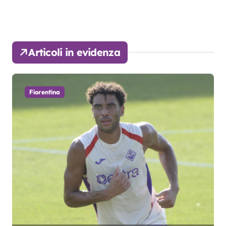
Articoli in evidenza
Fiorentina