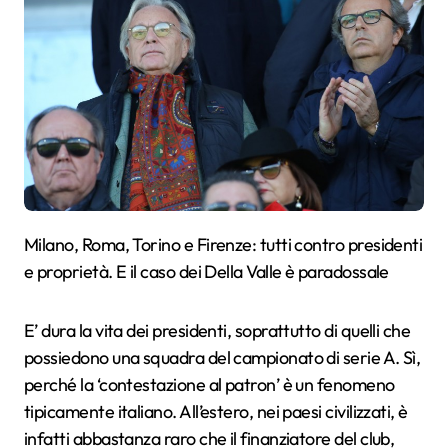
Milano, Roma, Torino e Firenze: tutti contro presidenti
e proprietà. E il caso dei Della Valle è paradossale
E’ dura la vita dei presidenti, soprattutto di quelli che
possiedono una squadra del campionato di serie A. Sì,
perché la ‘contestazione al patron’ è un fenomeno
tipicamente italiano. All’estero, nei paesi civilizzati, è
infatti abbastanza raro che il finanziatore del club,