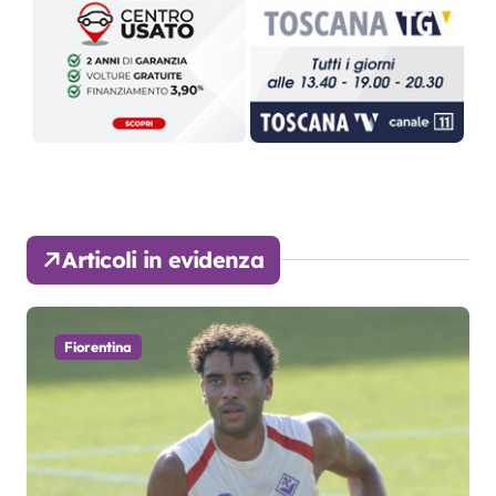
Articoli in evidenza
Fiorentina