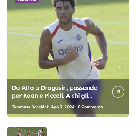
Da Atta a Dragusin, passando
per Kean e Piccoli. A chi gli
oscar del precampionato?
Tommaso Borghini
Ago 3, 2026
0 Comments