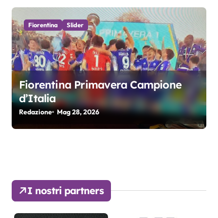
Fiorentina
Slider
Fiorentina Primavera Campione
d’Italia
Redazione
Mag 28, 2026
I nostri partners