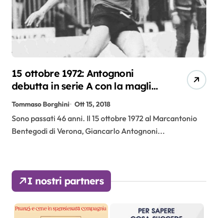
15 ottobre 1972: Antognoni
debutta in serie A con la maglia
viola
Tommaso Borghini
Ott 15, 2018
Sono passati 46 anni. Il 15 ottobre 1972 al Marcantonio
Bentegodi di Verona, Giancarlo Antognoni...
I nostri partners