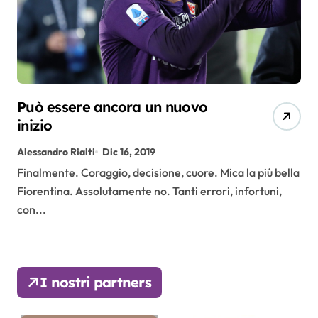
Può essere ancora un nuovo
inizio
Alessandro Rialti
Dic 16, 2019
Finalmente. Coraggio, decisione, cuore. Mica la più bella
Fiorentina. Assolutamente no. Tanti errori, infortuni,
con...
I nostri partners