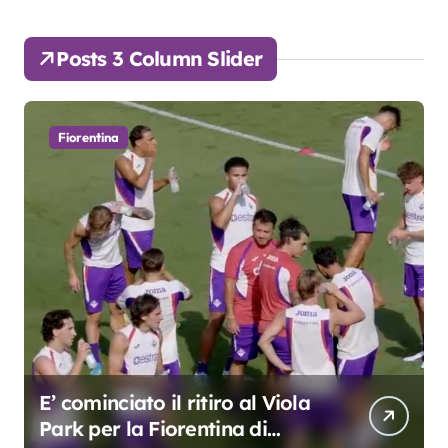
Posts 3 Column Slider
Fiorentina
E’ cominciato il ritiro al Viola
Park per la Fiorentina di