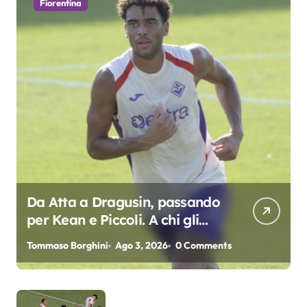
Fiorentina
Da Atta a Dragusin, passando
per Kean e Piccoli. A chi gli
oscar del precampionato?
Tommaso Borghini
Ago 3, 2026
0 Comments