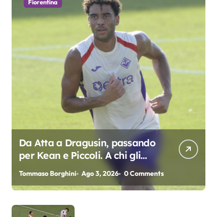
Fiorentina
Da Atta a Dragusin, passando
per Kean e Piccoli. A chi gli
oscar del precampionato?
Tommaso Borghini
Ago 3, 2026
0 Comments