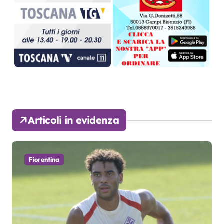
Articoli in evidenza
Fiorentina