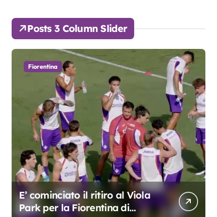
Posts 3 Column Slider
Fiorentina
E’ cominciato il ritiro al Viola
Park per la Fiorentina di