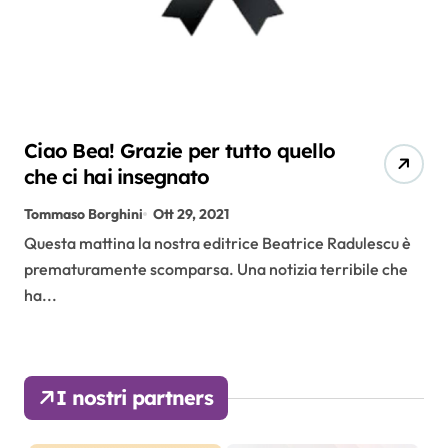
Ciao Bea! Grazie per tutto quello
che ci hai insegnato
Tommaso Borghini
Ott 29, 2021
Questa mattina la nostra editrice Beatrice Radulescu è
prematuramente scomparsa. Una notizia terribile che
ha...
I nostri partners