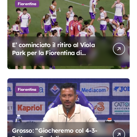
Fiorentina
E’ cominciato il ritiro al Viola
Park per la Fiorentina di
Grosso
Fiorentina
Grosso: “Giocheremo col 4-3-