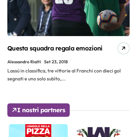
Questa squadra regala emozioni
Alessandro Rialti
Set 23, 2018
Lassù in classifica, tre vittorie al Franchi con dieci gol
segnati e uno solo subìto,...
I nostri partners