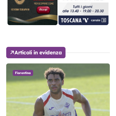
Articoli in evidenza
Fiorentina