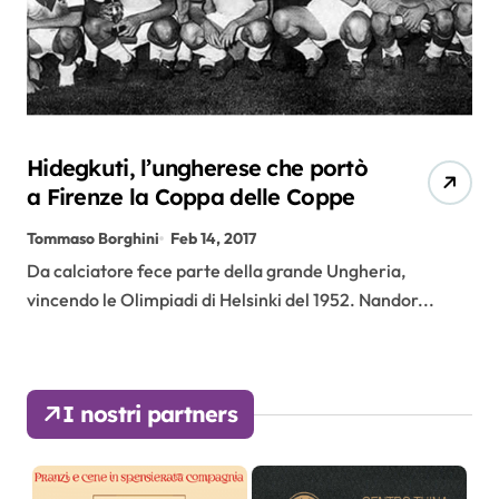
Hidegkuti, l’ungherese che portò
a Firenze la Coppa delle Coppe
Tommaso Borghini
Feb 14, 2017
Da calciatore fece parte della grande Ungheria,
vincendo le Olimpiadi di Helsinki del 1952. Nandor...
I nostri partners