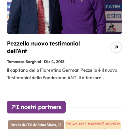
Pezzella nuovo testimonial
dell’Ant
Tommaso Borghini
Dic 4, 2018
Il capitano della Fiorentina German Pezzella è il nuovo
Testimonial della Fondazione ANT. Il difensore...
I nostri partners