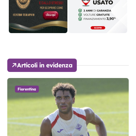
Articoli in evidenza
Fiorentina