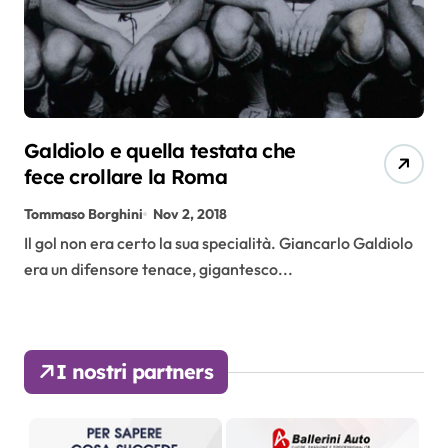
Galdiolo e quella testata che
fece crollare la Roma
Tommaso Borghini
Nov 2, 2018
Il gol non era certo la sua specialità. Giancarlo Galdiolo
era un difensore tenace, gigantesco...
I nostri partners