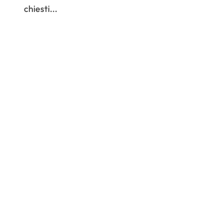
chiesti...