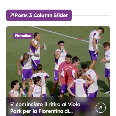
Posts 3 Column Slider
Fiorentina
E’ cominciato il ritiro al Viola
Park per la Fiorentina di