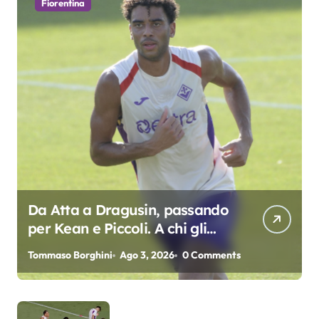
Fiorentina
Da Atta a Dragusin, passando
per Kean e Piccoli. A chi gli
oscar del precampionato?
Tommaso Borghini
Ago 3, 2026
0 Comments