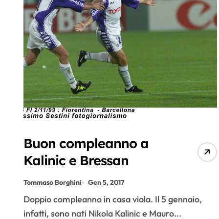
Buon compleanno a
Kalinic e Bressan
Tommaso Borghini
Gen 5, 2017
Doppio compleanno in casa viola. Il 5 gennaio,
infatti, sono nati Nikola Kalinic e Mauro...