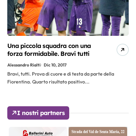
Una piccola squadra con una
forza formidabile. Bravi tutti
Alessandro Rialti
Dic 10, 2017
Bravi, tutti. Prova di cuore e di testa da parte della
Fiorentina. Quarto risultato positivo...
I nostri partners