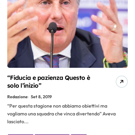
“Fiducia e pazienza Questo è
solo l’inizio”
Redazione
Set 8, 2019
“Per questa stagione non abbiamo obiettivi ma
vogliamo una squadra che vinca divertendo” Aveva
lasciato...