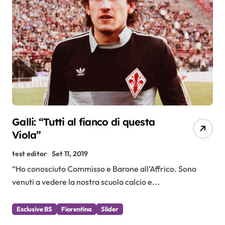
Galli: “Tutti al fianco di questa
Viola”
test editor
Set 11, 2019
“Ho conosciuto Commisso e Barone all’Affrico. Sono
venuti a vedere la nostra scuola calcio e...
Esclusive BS
Fiorentina
Slider