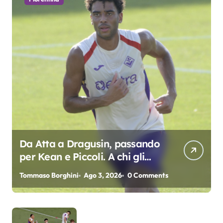
Da Atta a Dragusin, passando
per Kean e Piccoli. A chi gli
oscar del precampionato?
Tommaso Borghini
Ago 3, 2026
0 Comments