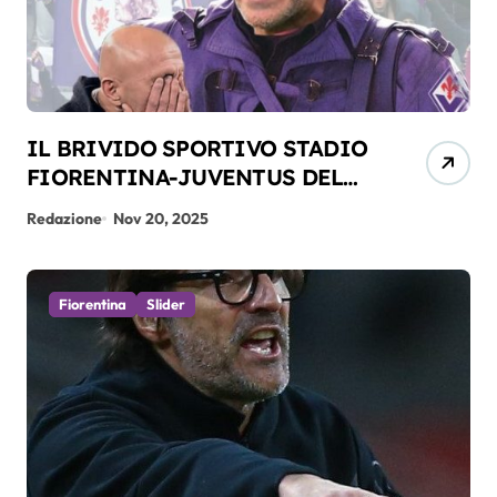
IL BRIVIDO SPORTIVO STADIO
FIORENTINA-JUVENTUS DEL
22-11-2025
Redazione
Nov 20, 2025
Fiorentina
Slider