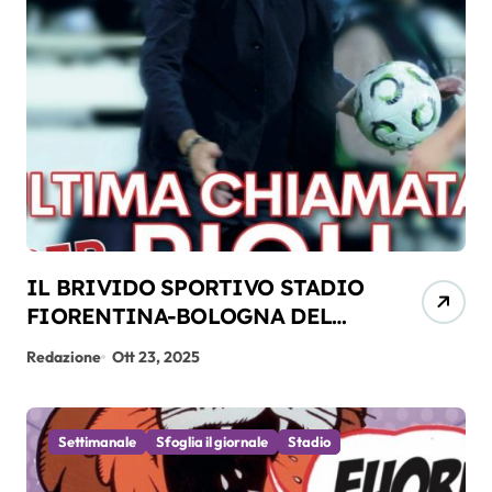
IL BRIVIDO SPORTIVO STADIO
FIORENTINA-BOLOGNA DEL
26-10-2025
Redazione
Ott 23, 2025
Settimanale
Sfoglia il giornale
Stadio