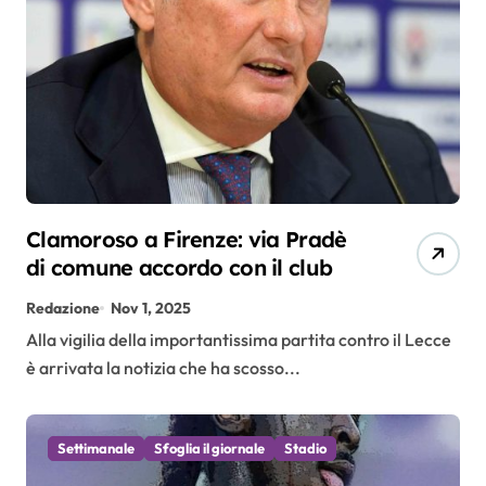
Clamoroso a Firenze: via Pradè
di comune accordo con il club
Redazione
Nov 1, 2025
Alla vigilia della importantissima partita contro il Lecce
è arrivata la notizia che ha scosso...
Settimanale
Sfoglia il giornale
Stadio