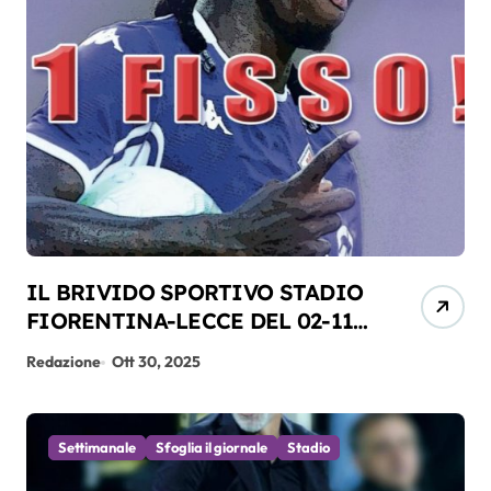
IL BRIVIDO SPORTIVO STADIO
FIORENTINA-LECCE DEL 02-11-
2025
Redazione
Ott 30, 2025
Settimanale
Sfoglia il giornale
Stadio