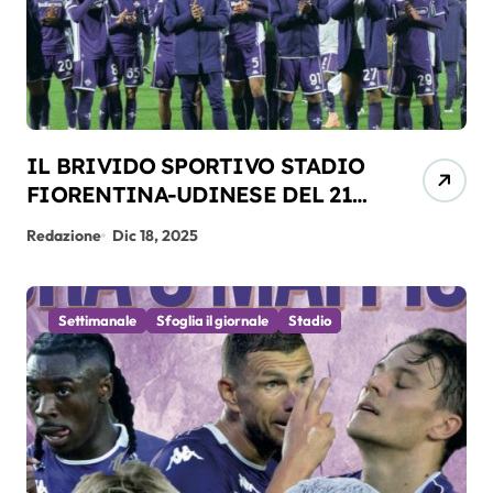
IL BRIVIDO SPORTIVO STADIO
FIORENTINA-UDINESE DEL 21-
12-2025
Redazione
Dic 18, 2025
Settimanale
Sfoglia il giornale
Stadio