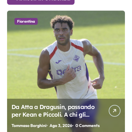
Fiorentina
Da Atta a Dragusin, passando
per Kean e Piccoli. A chi gli
oscar del precampionato?
Tommaso Borghini
Ago 3, 2026
0 Comments