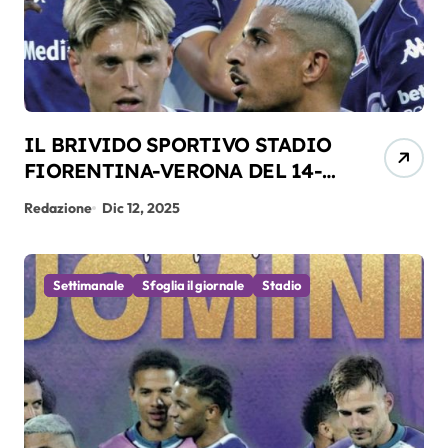
IL BRIVIDO SPORTIVO STADIO
FIORENTINA-VERONA DEL 14-
12-2025
Redazione
Dic 12, 2025
Settimanale
Sfoglia il giornale
Stadio