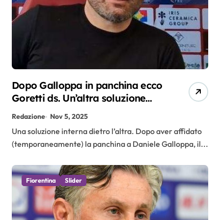
Dopo Galloppa in panchina ecco
Goretti ds. Un’altra soluzione
interna
Redazione
Nov 5, 2025
Una soluzione interna dietro l’altra. Dopo aver affidato
(temporaneamente) la panchina a Daniele Galloppa, il...
Fiorentina
Slider