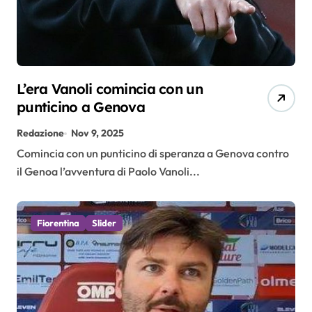
L’era Vanoli comincia con un
punticino a Genova
Redazione
Nov 9, 2025
Comincia con un punticino di speranza a Genova contro
il Genoa l’avventura di Paolo Vanoli...
Fiorentina
Slider