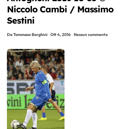
Niccolo Cambi / Massimo
Sestini
Da Tommaso Borghini
Ott 4, 2016
Nessun commento