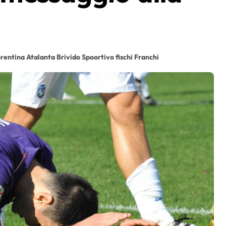
orentina Atalanta Brivido Spoortivo fischi Franchi