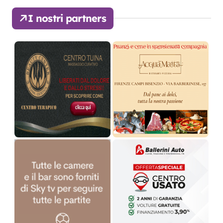
I nostri partners