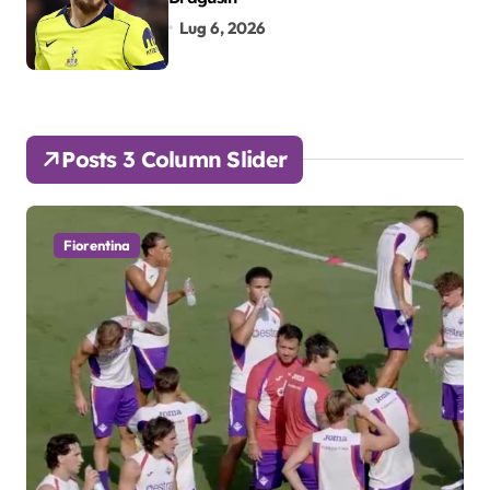
Lug 6, 2026
Posts 3 Column Slider
Fiorentina