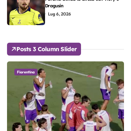
Dragusin
Lug 6, 2026
Posts 3 Column Slider
Fiorentina