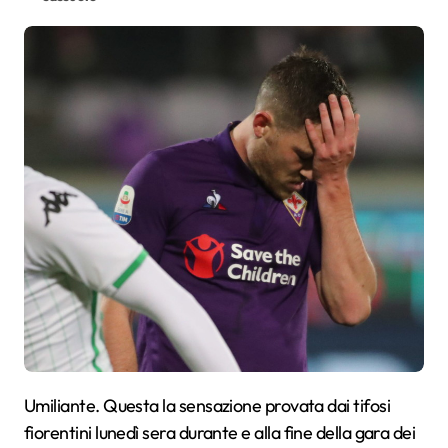
Umiliante. Questa la sensazione provata dai tifosi
fiorentini
l
unedì sera
durante e alla fine della gara dei