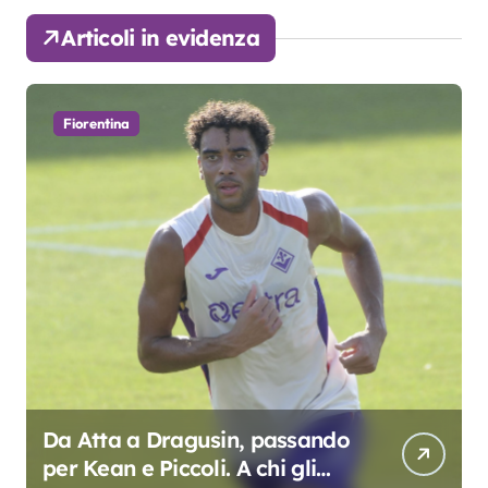
Articoli in evidenza
Fiorentina
Da Atta a Dragusin, passando
per Kean e Piccoli. A chi gli