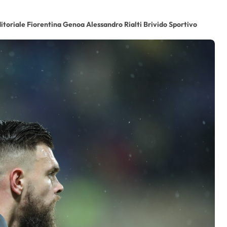
itoriale Fiorentina Genoa Alessandro Rialti Brivido Sportivo