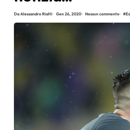
Da Alessandro Rialti
Gen 26, 2020
Nessun commento
#
Ed