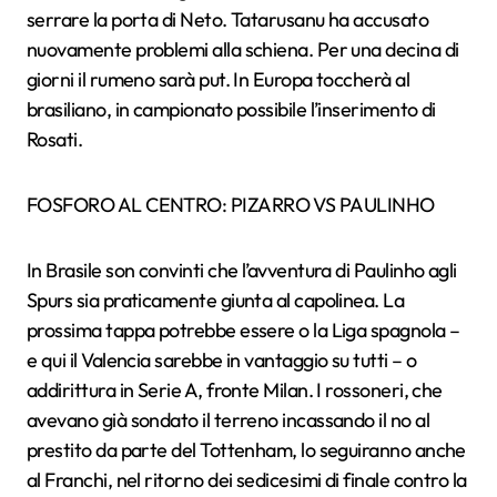
serrare la porta di Neto. Tatarusanu ha accusato
nuovamente problemi alla schiena. Per una decina di
giorni il rumeno sarà put. In Europa toccherà al
brasiliano, in campionato possibile l’inserimento di
Rosati.
FOSFORO AL CENTRO: PIZARRO VS PAULINHO
In Brasile son convinti che l’avventura di Paulinho agli
Spurs sia praticamente giunta al capolinea. La
prossima tappa potrebbe essere o la Liga spagnola –
e qui il Valencia sarebbe in vantaggio su tutti – o
addirittura in Serie A, fronte Milan. I rossoneri, che
avevano già sondato il terreno incassando il no al
prestito da parte del Tottenham, lo seguiranno anche
al Franchi, nel ritorno dei sedicesimi di finale contro la