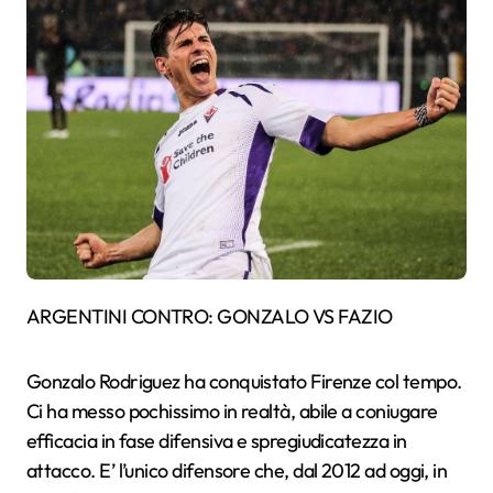
ARGENTINI CONTRO: GONZALO VS FAZIO
Gonzalo Rodriguez ha conquistato Firenze col tempo.
Ci ha messo pochissimo in realtà, abile a coniugare
efficacia in fase difensiva e spregiudicatezza in
attacco. E’ l’unico difensore che, dal 2012 ad oggi, in