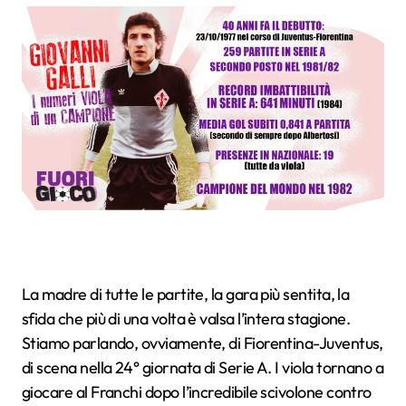
La madre di tutte le partite, la gara più sentita, la
sfida che più di una volta è valsa l’intera stagione.
Stiamo parlando, ovviamente, di Fiorentina-Juventus,
di scena nella 24° giornata di Serie A. I viola tornano a
giocare al Franchi dopo l’incredibile scivolone contro