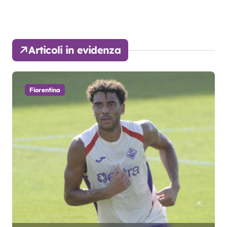
Articoli in evidenza
Fiorentina