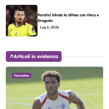
Paratici blinda la difesa con Viery e
Dragusin
Lug 6, 2026
Articoli in evidenza
Fiorentina