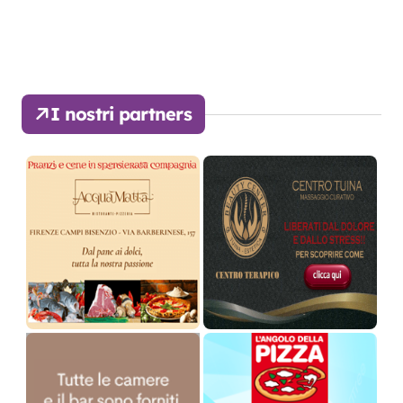
I nostri partners