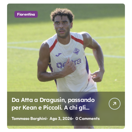
Fiorentina
Da Atta a Dragusin, passando
per Kean e Piccoli. A chi gli
oscar del precampionato?
Tommaso Borghini
Ago 3, 2026
0 Comments