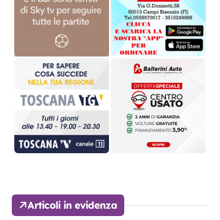
Articoli in evidenza