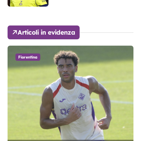
Articoli in evidenza
Fiorentina