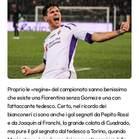
Proprio le «regine» del campionato sanno benissimo
che esiste una Fiorentina senza Gomez e una con
l’attaccante tedesco. Certo, nel ricordo dei
bianconeri ci sono anche i gol segnati da Pepito Rossi
e da Joaquin al Franchi, la grande colata di Cuadrado,
ma pure il gol segnato dal tedesco a Torino, quando