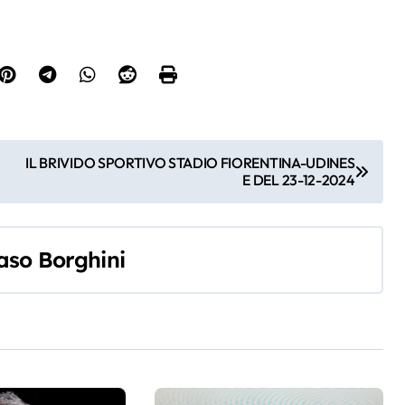
IL BRIVIDO SPORTIVO STADIO FIORENTINA-UDINES
E DEL 23-12-2024
so Borghini