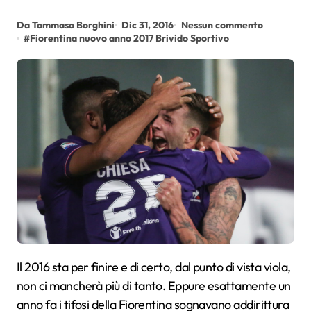
Da Tommaso Borghini
Dic 31, 2016
Nessun commento
#
Fiorentina nuovo anno 2017 Brivido Sportivo
Il 2016 sta per finire e di certo, dal punto di vista viola,
non ci mancherà più di tanto. Eppure esattamente un
anno fa i tifosi della Fiorentina sognavano addirittura