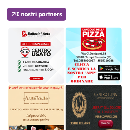
I nostri partners