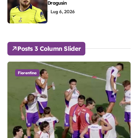
Dragusin
Lug 6, 2026
Posts 3 Column Slider
Fiorentina