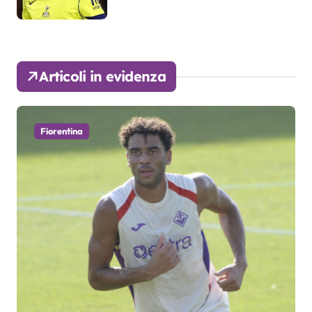
Articoli in evidenza
Fiorentina