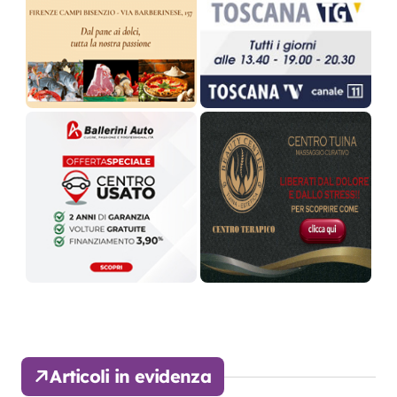
Articoli in evidenza