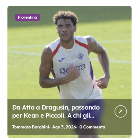
Fiorentina
Da Atta a Dragusin, passando
per Kean e Piccoli. A chi gli
oscar del precampionato?
Tommaso Borghini
Ago 3, 2026
0 Comments