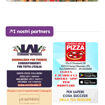
I nostri partners