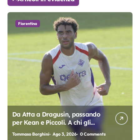
Fiorentina
Da Atta a Dragusin, passando
per Kean e Piccoli. A chi gli
oscar del precampionato?
Tommaso Borghini
Ago 3, 2026
0 Comments