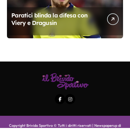
Paratici blinda la difesa con
Viery e Dragusin
Copyright Brivido Sportivo © Tutti i diritti riservati
|
Newspaperup
di