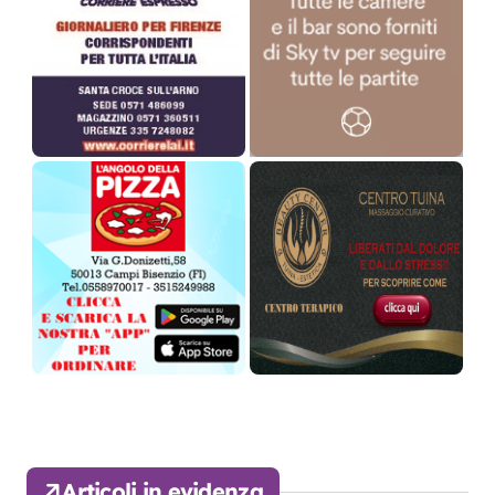
Articoli in evidenza