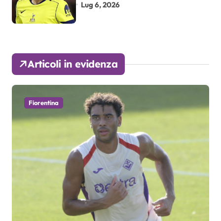
Lug 6, 2026
Articoli in evidenza
Fiorentina