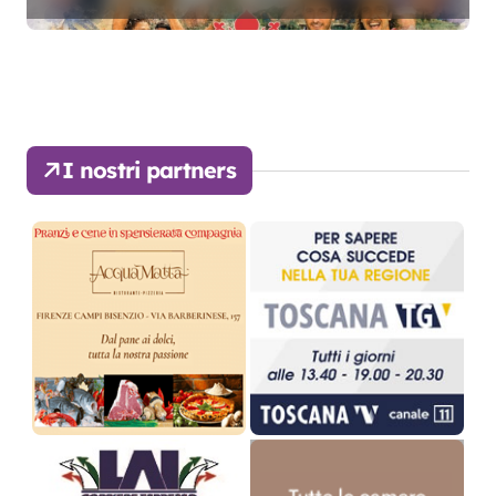
I nostri partners