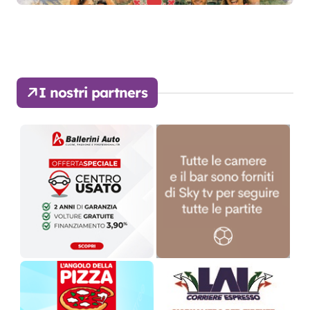
I nostri partners