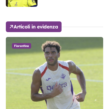
Articoli in evidenza
Fiorentina