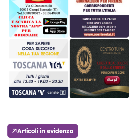
Articoli in evidenza