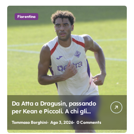
Fiorentina
Da Atta a Dragusin, passando
per Kean e Piccoli. A chi gli
oscar del precampionato?
Tommaso Borghini
Ago 3, 2026
0 Comments