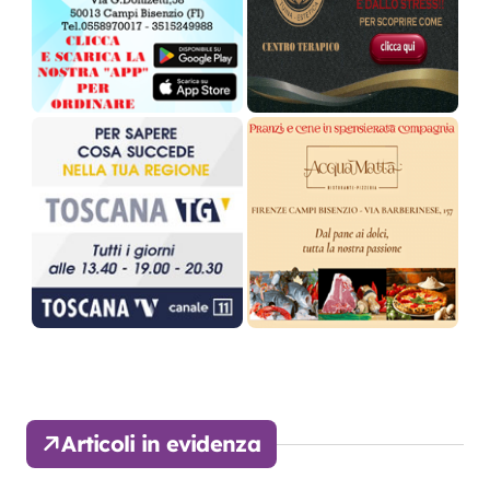
Articoli in evidenza