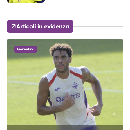
Articoli in evidenza
Fiorentina