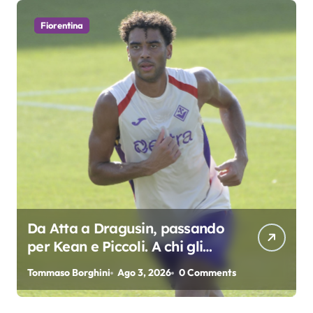
Fiorentina
Da Atta a Dragusin, passando
per Kean e Piccoli. A chi gli
oscar del precampionato?
Tommaso Borghini
Ago 3, 2026
0 Comments