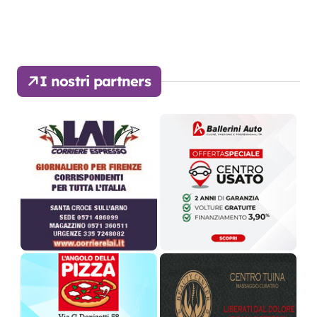
I nostri partners