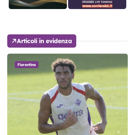
Articoli in evidenza
Fiorentina