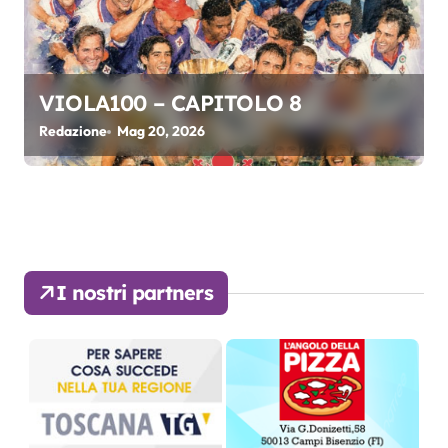
VIOLA100 – CAPITOLO 8
Redazione
Mag 20, 2026
I nostri partners