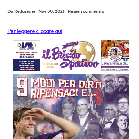
Da Redazione
Nov 30, 2021
Nessun commento
Per leggere cliccare qui