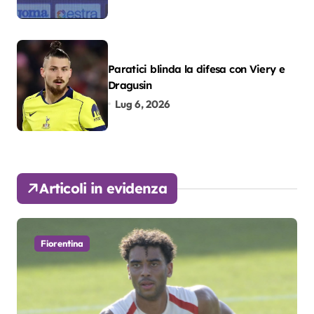
Paratici blinda la difesa con Viery e
Dragusin
Lug 6, 2026
Articoli in evidenza
Fiorentina