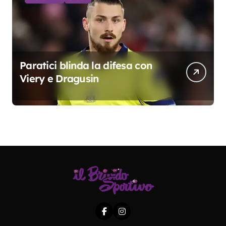
Paratici blinda la difesa con
Viery e Dragusin