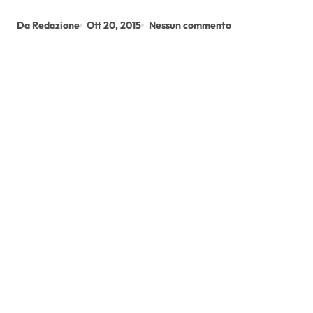
Da Redazione
Ott 20, 2015
Nessun commento