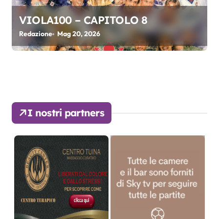
VIOLA100 – CAPITOLO 8
Redazione
Mag 20, 2026
I nostri partners