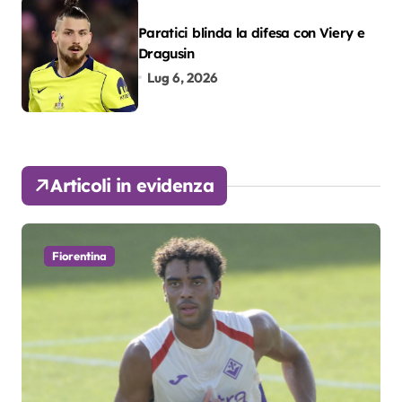
Paratici blinda la difesa con Viery e
Dragusin
Lug 6, 2026
Articoli in evidenza
Fiorentina