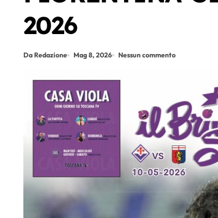
2026
Da Redazione
Mag 8, 2026
Nessun commento