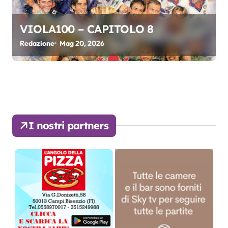
VIOLA100 – CAPITOLO 8
Redazione
Mag 20, 2026
I nostri partners