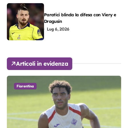
Paratici blinda la difesa con Viery e
Dragusin
Lug 6, 2026
Articoli in evidenza
Fiorentina