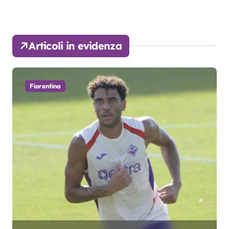
Articoli in evidenza
Fiorentina