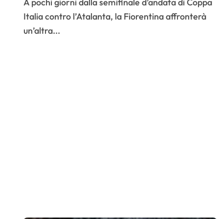
A pochi giorni dalla semifinale d’andata di Coppa
Italia contro l’Atalanta, la Fiorentina affronterà
un’altra...