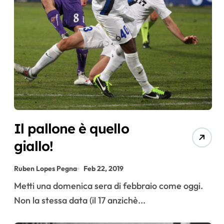
Il pallone è quello
giallo!
Ruben Lopes Pegna
Feb 22, 2019
Metti una domenica sera di febbraio come oggi.
Non la stessa data (il 17 anzichè...