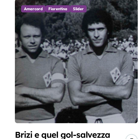
Amarcord
Fiorentina
Slider
Brizi e quel gol-salvezza