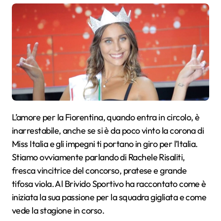
L’amore per la Fiorentina, quando entra in circolo, è
inarrestabile, anche se si è da poco vinto la corona di
Miss Italia e gli impegni ti portano in giro per l’Italia.
Stiamo ovviamente parlando di Rachele Risaliti,
fresca vincitrice del concorso, pratese e grande
tifosa viola. Al Brivido Sportivo ha raccontato come è
iniziata la sua passione per la squadra gigliata e come
vede la stagione in corso.