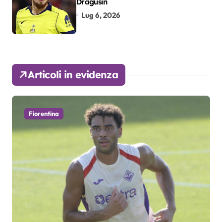
Dragusin
Lug 6, 2026
Articoli in evidenza
Fiorentina