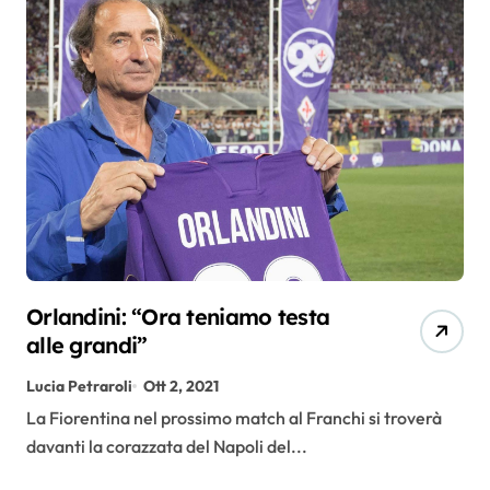
Orlandini: “Ora teniamo testa
alle grandi”
Lucia Petraroli
Ott 2, 2021
La Fiorentina nel prossimo match al Franchi si troverà
davanti la corazzata del Napoli del...