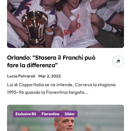
Orlando: “Stasera il Franchi può
fare la differenza”
Lucia Petraroli
Mar 2, 2022
Lui di Coppa Italia se ne intende. Correva la stagione
1995-96 quando la Fiorentina targata...
Esclusive BS
Fiorentina
Slider