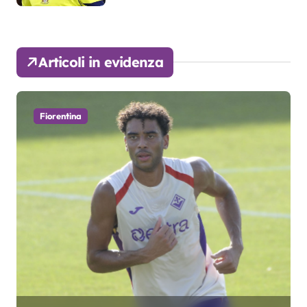
Articoli in evidenza
Fiorentina