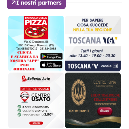
I nostri partners