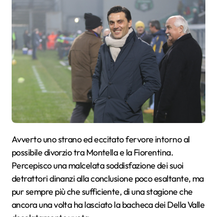
Avverto uno strano ed eccitato fervore intorno al
possibile divorzio tra Montella e la Fiorentina.
Percepisco una malcelata soddisfazione dei suoi
detrattori dinanzi alla conclusione poco esaltante, ma
pur sempre più che sufficiente, di una stagione che
ancora una volta ha lasciato la bacheca dei Della Valle