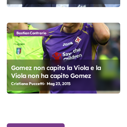
Bastian Contrario
Gomez non capito la Viola e la
Viola non ha capito Gomez
Cristiano Puccetti
Mag 23, 2015