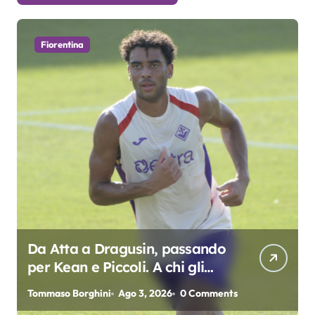
Fiorentina
Da Atta a Dragusin, passando
per Kean e Piccoli. A chi gli
oscar del precampionato?
Tommaso Borghini
Ago 3, 2026
0 Comments