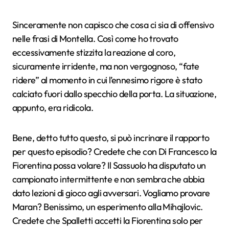
Sinceramente non capisco che cosa ci sia di offensivo
nelle frasi di Montella. Così come ho trovato
eccessivamente stizzita la reazione al coro,
sicuramente irridente, ma non vergognoso, “fate
ridere” al momento in cui l’ennesimo rigore è stato
calciato fuori dallo specchio della porta. La situazione,
appunto, era ridicola.
Bene, detto tutto questo, si può incrinare il rapporto
per questo episodio? Credete che con Di Francesco la
Fiorentina possa volare? Il Sassuolo ha disputato un
campionato intermittente e non sembra che abbia
dato lezioni di gioco agli avversari. Vogliamo provare
Maran? Benissimo, un esperimento alla Mihajlovic.
Credete che Spalletti accetti la Fiorentina solo per