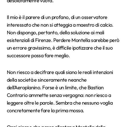
desolatamente vuota.
Il mio è il parere di un profano, di un osservatore
interessato che non si atteggia a maestro di calcio.
Non dispongo, pertanto, della soluzione ai mali
esistenziali di Firenze. Perdere Montella sarebbe però
un errore gravissimo, è difficile ipotizzare che il suo
successore possa fare meglio.
Non riesco a decifrare quali siano le reali intenzioni
della società e sinceramente neanche
dell’Aeroplanino. Forse è un limite, che Bastian
Contrario ammette senza vergogna: non riesco a
leggere oltre le parole. Sembra che nessuno voglia
concretamente fare la prima mossa.