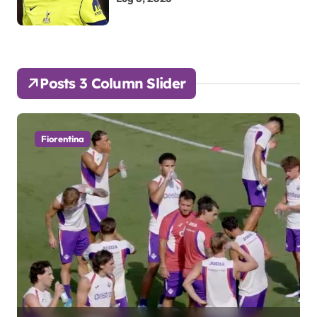
Posts 3 Column Slider
Fiorentina