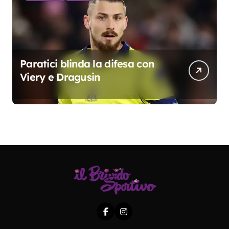
Paratici blinda la difesa con
Viery e Dragusin