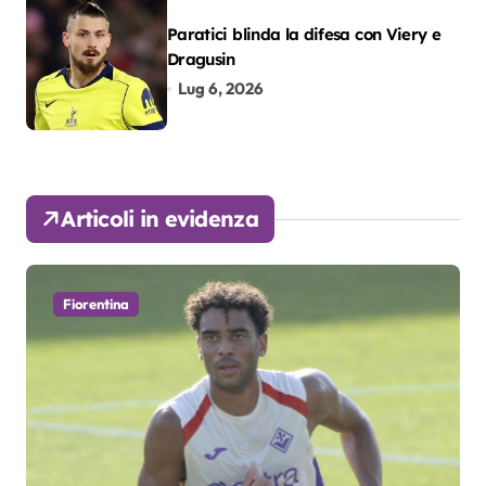
Paratici blinda la difesa con Viery e
Dragusin
Lug 6, 2026
Articoli in evidenza
Fiorentina