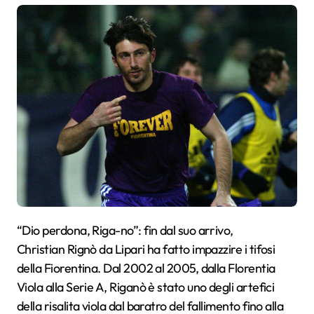
“
Dio perdona, Riga-no”: fin dal suo arrivo,
Christian
Rignò
da Lipari ha fatto impazzire i tifosi
della Fiorentina. Dal 2002 al 2005, dalla Florentia
Viola alla Serie A, Riganò è stato uno degli artefici
della risalita viola dal baratro del fallimento fino alla