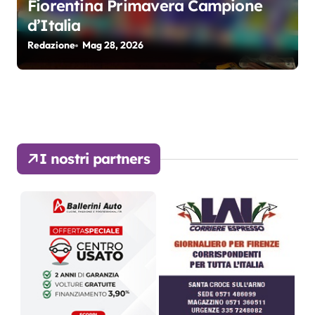
Fiorentina Primavera Campione
d’Italia
Redazione
Mag 28, 2026
I nostri partners