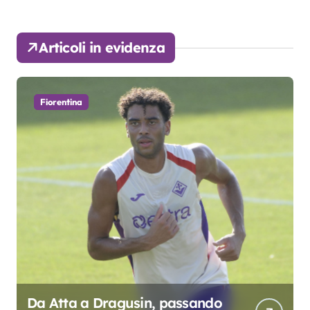
Articoli in evidenza
Fiorentina
Da Atta a Dragusin, passando