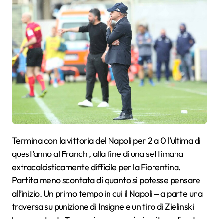
Termina con la vittoria del Napoli per 2 a 0 l’ultima di
quest’anno al Franchi, alla fine di una settimana
extracalcisticamente difficile per la Fiorentina.
Partita meno scontata di quanto si potesse pensare
all’inizio. Un primo tempo in cui il Napoli ‒ a parte una
traversa su punizione di Insigne e un tiro di Zielinski