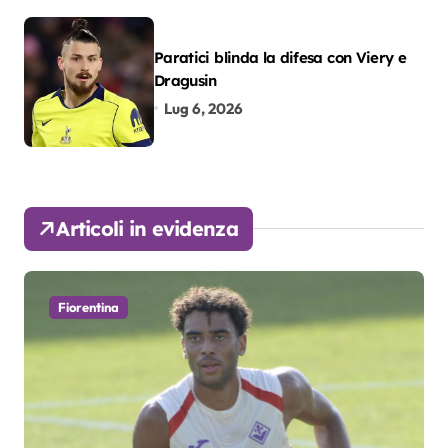
Paratici blinda la difesa con Viery e
Dragusin
Lug 6, 2026
Articoli in evidenza
Fiorentina