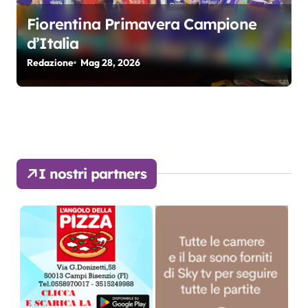
Fiorentina Primavera Campione
d’Italia
Redazione
Mag 28, 2026
I nostri partners