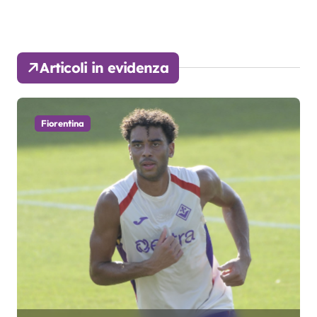
Articoli in evidenza
Fiorentina