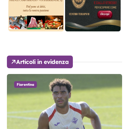
Articoli in evidenza
Fiorentina