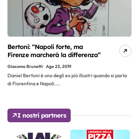
Bertoni: “Napoli forte, ma
Firenze marcherà la differenza”
Giacomo Brunetti
Ago 23, 2019
Daniel Bertoni è uno degli ex più illustri quando si parla
di Fiorentina e Napoli....
I nostri partners