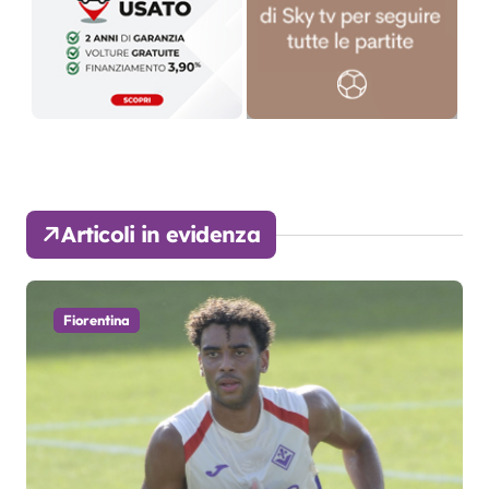
Articoli in evidenza
Fiorentina