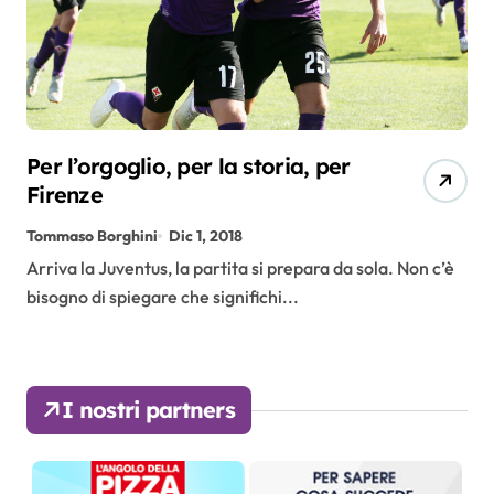
Per l’orgoglio, per la storia, per
Firenze
Tommaso Borghini
Dic 1, 2018
Arriva la Juventus, la partita si prepara da sola. Non c’è
bisogno di spiegare che significhi...
I nostri partners