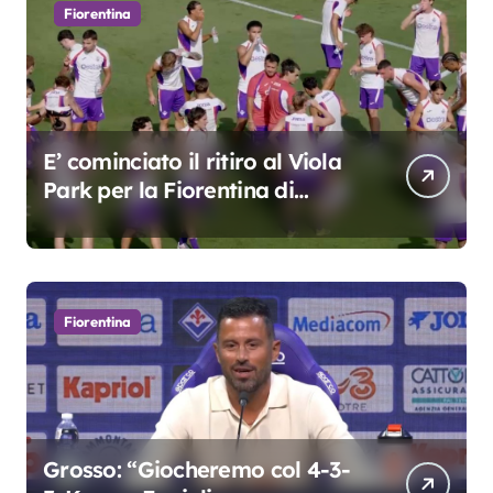
Fiorentina
E’ cominciato il ritiro al Viola
Park per la Fiorentina di
Grosso
Fiorentina
Grosso: “Giocheremo col 4-3-