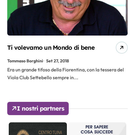
Ti volevamo un Mondo di bene
Tommaso Borghini
Set 27, 2018
Era un grande tifoso della Fiorentina, con la tessera del
Viola Club Settebello sempre in...
I nostri partners