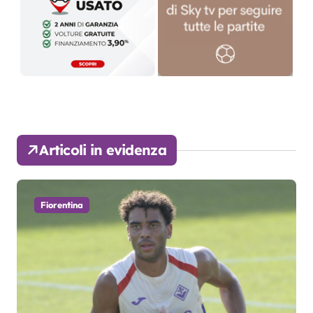
Articoli in evidenza
Fiorentina