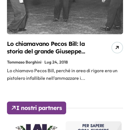
Lo chiamavano Pecos Bill: la
storia del grande Giuseppe
Virgili
Tommaso Borghini
Lug 24, 2018
Lo chiamavo Pecos Bill, perché in area di rigore era un
pistolero infallibile nell’ammazzare i...
I nostri partners